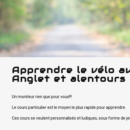
Apprendre le vélo a
Anglet et alentours 
Un moniteur rien que pour vous!!!
Le cours particulier est le moyen le plus rapide pour apprendre.
Ces cours se veulent personnalisés et ludiques, sous forme de je