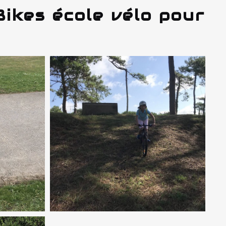
Bikes école vélo pour