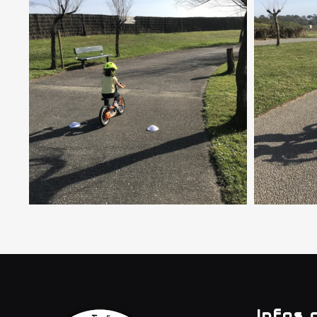
Infos 