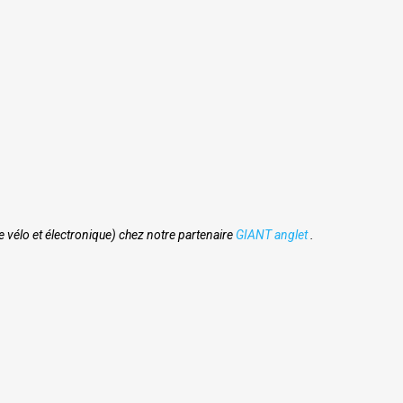
 vélo et électronique) chez notre partenaire
GIANT anglet
.