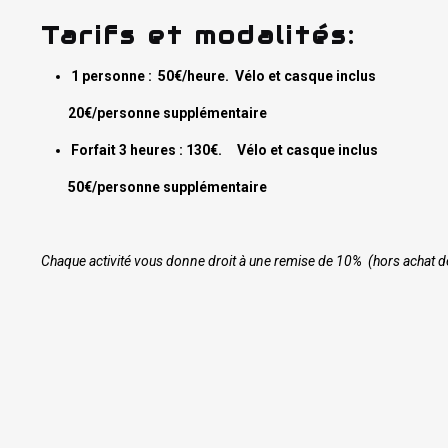
Tarifs et modalités:
1 personne : 50€/heure. Vélo et casque inclus
20€/personne
supplémentaire
Forfait 3 heures : 130€. Vélo et casque inclus
50€/personne
supplémentaire
Chaque activité vous donne droit à une remise de 10% (hors achat de