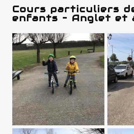
Cours particuliers d
enfants – Anglet et 