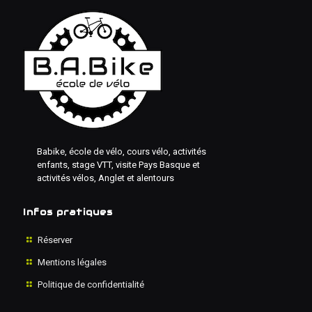
Babike, école de vélo, cours vélo, activités
enfants, stage VTT, visite Pays Basque et
activités vélos, Anglet et alentours
Infos pratiques
Réserver
Mentions légales
Politique de confidentialité